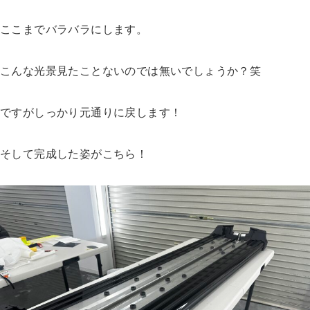
ここまでバラバラにします。
こんな光景見たことないのでは無いでしょうか？笑
ですがしっかり元通りに戻します！
そして完成した姿がこちら！