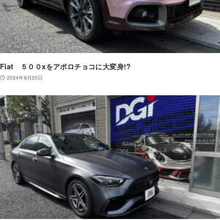
Fiat ５００xをアポロチョコに大変身!?
2024年8月20日