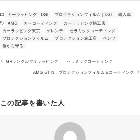
カーラッピング | DGI
プロクテションフィルム | DGI
輸入車
AMG
カーコーティング
カーラッピング施工店
カーラッピング東京
ゲレンデ
セラミックコーティング
プロテクションフィルム
プロテクション施工店
ベンツ
傷から守る
GRランクルフルラッピング！ セラミックコーティング
AMG GT43 プロテクションフィルム＆コーティング
この記事を書いた人