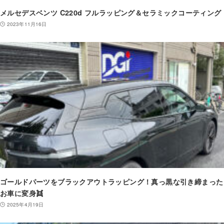
メルセデスベンツ C220d フルラッピング＆セラミックコーティング
2023年11月16日
ゴールドパーツをブラックアウトラッピング！真っ黒な引き締まった
お車に変身👯
2025年4月19日