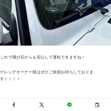
これで飛び石からも安心して運転できますね！
ゲレンデオーナー様はぜひご依頼お待ちしておりま
す！！！！