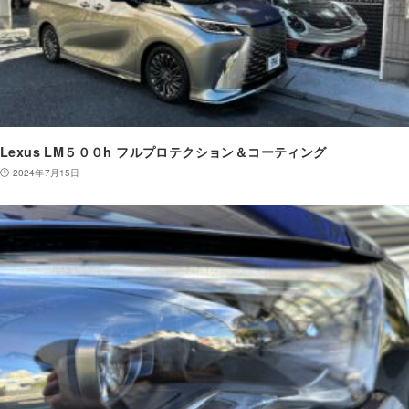
Lexus LM５００h フルプロテクション＆コーティング
2024年7月15日