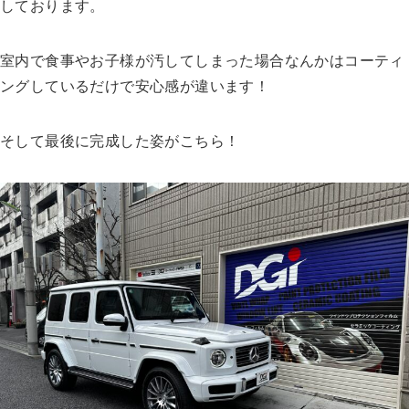
しております。
室内で食事やお子様が汚してしまった場合なんかはコーティ
ングしているだけで安心感が違います！
そして最後に完成した姿がこちら！