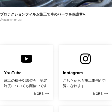
プロテクションフィルム施工で車のパーツを保護🛡🔪
2025年4月19日
YouTube
Instagram
施工の様子や講習会、認定
こちらからも施工事例がご
制度についても配信中です
覧になれます
MORE
MORE