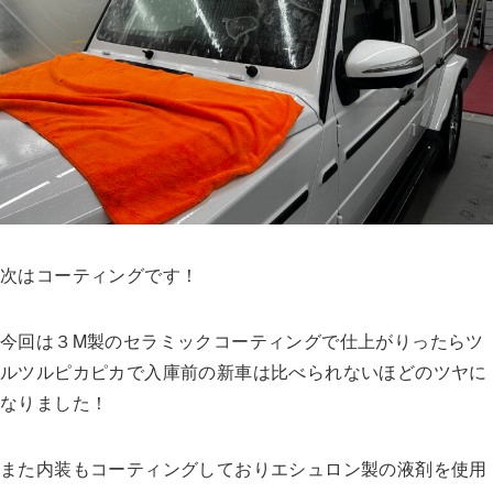
次はコーティングです！
今回は３M製のセラミックコーティングで仕上がりったらツ
ルツルピカピカで入庫前の新車は比べられないほどのツヤに
なりました！
また内装もコーティングしておりエシュロン製の液剤を使用