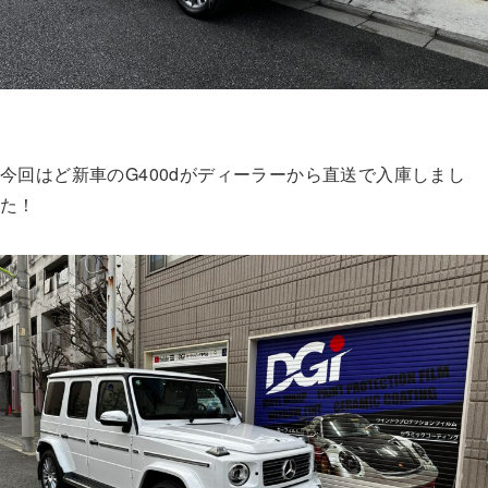
今回はど新車のG400dがディーラーから直送で入庫しまし
た！