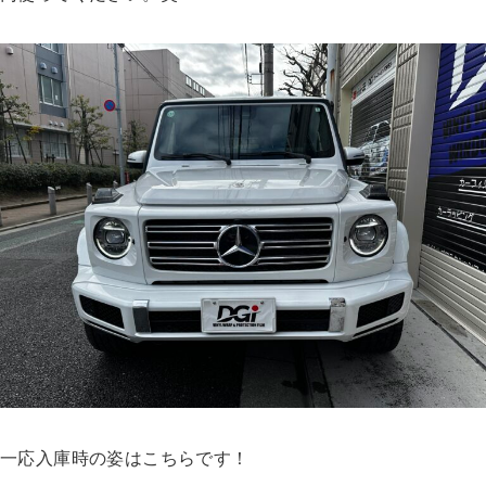
一応入庫時の姿はこちらです！