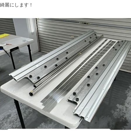
綺麗にします！