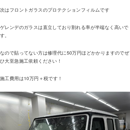
次はフロントガラスのプロテクションフィルムです
ゲレンデのガラスは直立しており割れる率が半端なく高いで
す。
なので貼ってない方は修理代に50万円ほどかかりますのでぜ
ひ大至急施工依頼ください！
施工費用は10万円＋税です！