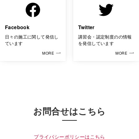
Facebook
Twitter
日々の施工に関して発信し
講習会・認定制度のの情報
ています
を発信しています
MORE
MORE
お問合せはこちら
プライバシーポリシーはこちら