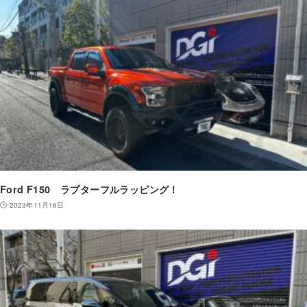
Ford F150 ラプターフルラッピング！
2023年11月16日