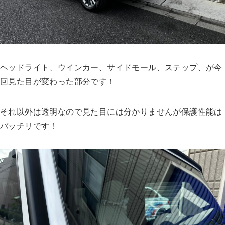
ヘッドライト、ウインカー、サイドモール、ステップ、が今
回見た目が変わった部分です！
それ以外は透明なので見た目には分かりませんが保護性能は
バッチリです！