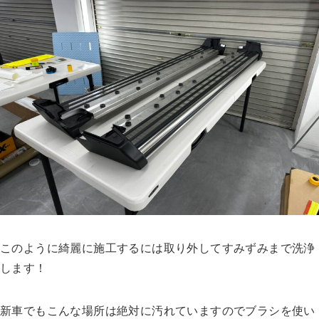
このように綺麗に施工するには取り外してすみずみまで洗浄
します！
新車でもこんな場所は絶対に汚れていますのでブラシを使い