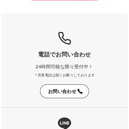
電話でお問い合わせ
24時間可能な限り受付中！
＊営業電話は固くお断りしております
お問い合わせ