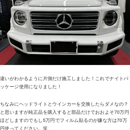
違いがわかるように片側だけ施工しました！これでナイトパ
ッケージ使用になりました！
ちなみにヘッドライトとウインカーを交換したらダメなの？
と思いますが純正品を購入すると部品だけでおおよそ70万円
ほどしますのでもし5万円でフィルム貼るのが嫌な方は70万
円使ってください。笑