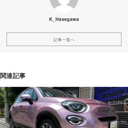
K_Hasegawa
記事一覧へ
関連記事