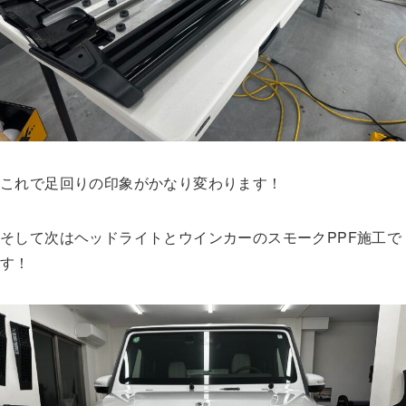
これで足回りの印象がかなり変わります！
そして次はヘッドライトとウインカーのスモークPPF施工で
す！