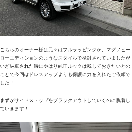
こちらのオーナー様は元々はフルラッピングか、マグノヒー
ローエディションのようなスタイルで検討されていましたが
いざ納車された時にやはり純正ルックは残しておきたいとの
ことで今回はドレスアップよりも保護に力を入れたご依頼で
した！
まずがサイドステップをブラックアウトしていくのに脱着し
ていきます！