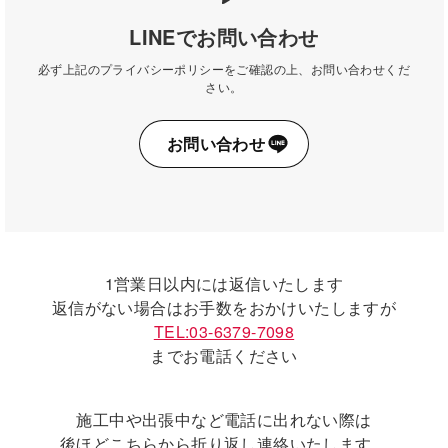
LINEでお問い合わせ
必ず上記のプライバシーポリシーをご確認の上、お問い合わせくだ
さい。
お問い合わせ
1営業日以内には返信いたします
返信がない場合はお手数をおかけいたしますが
TEL:03-6379-7098
までお電話ください
施工中や出張中など電話に出れない際は
後ほどこちらから折り返し連絡いたします。