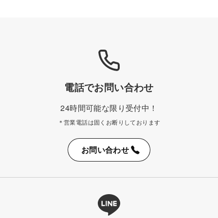
電話でお問い合わせ
24時間可能な限り受付中！
＊営業電話は固くお断りしております
お問い合わせ