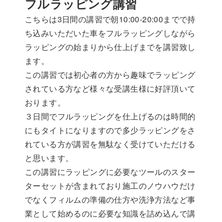
フルラッピング講習
こちらは3日間の講習で朝10:00-20:00までで持
ち込みいただいた車をフルラッピングしながら
ラッピングの始まりから仕上げまでを講習致し
ます。
この講習では初心者の方から趣味でラッピング
されている方など様々な受講生様に好評頂いて
おります。
３日間でフルラッピングを仕上げるのは時間的
にもタイトになりますので多少ラッピングをさ
れている方が講習を無駄なく受けていただける
と思います。
この講習にラッピングに必要なツールのスター
ターセットが含まれており施工のノウハウだけ
でなくフィルムの準備の仕方や洗浄方法など事
業として始めるのに必要な知識を詰め込んで講