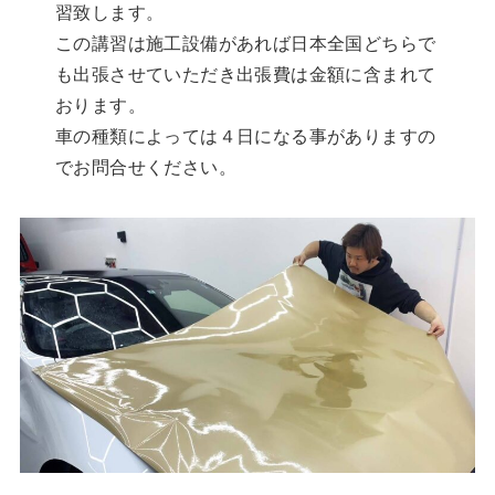
習致します。
この講習は施工設備があれば日本全国どちらで
も出張させていただき出張費は金額に含まれて
おります。
車の種類によっては４日になる事がありますの
でお問合せください。