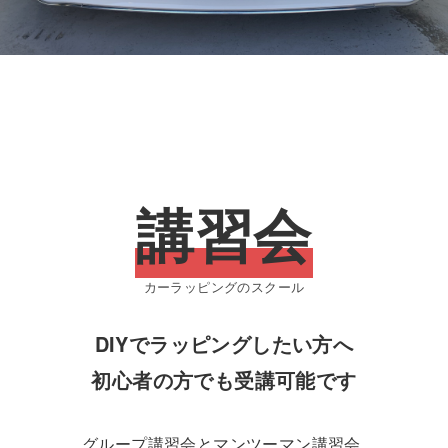
講習会
カーラッピングのスクール
DIYでラッピングしたい方へ
初心者の方でも受講可能です
グループ講習会とマンツーマン講習会