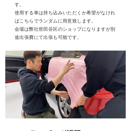
す。
使用する車は持ち込みいただくか希望がなけれ
ばこちらでランダムに用意致します。
会場は弊社世田谷区のショップになりますが別
途出張費にて出張も可能です。