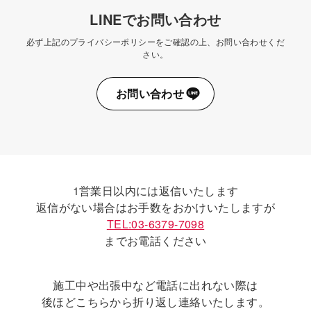
LINEでお問い合わせ
必ず上記のプライバシーポリシーをご確認の上、お問い合わせくだ
さい。
お問い合わせ
1営業日以内には返信いたします
返信がない場合はお手数をおかけいたしますが
TEL:03-6379-7098
までお電話ください
施工中や出張中など電話に出れない際は
後ほどこちらから折り返し連絡いたします。