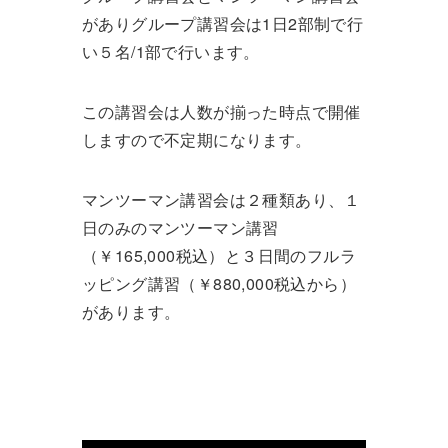
がありグループ講習会は1日2部制で行
い５名/1部で行います。
この講習会は人数が揃った時点で開催
しますので不定期になります。
マンツーマン講習会は２種類あり、１
日のみのマンツーマン講習
（￥165,000税込）と３日間のフルラ
ッピング講習（￥880,000税込から）
があります。