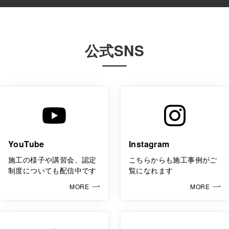
公式SNS
YouTube
Instagram
施工の様子や講習会、認定
こちらからも施工事例がご
制度についても配信中です
覧になれます
MORE
MORE