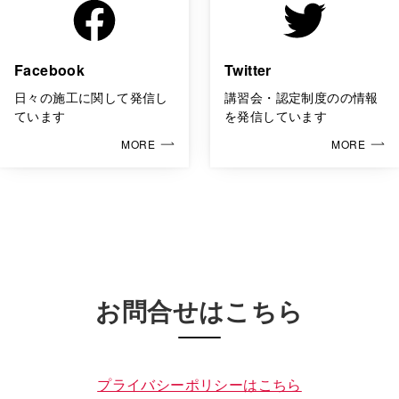
Facebook
Twitter
日々の施工に関して発信し
講習会・認定制度のの情報
ています
を発信しています
MORE
MORE
お問合せはこちら
プライバシーポリシーはこちら