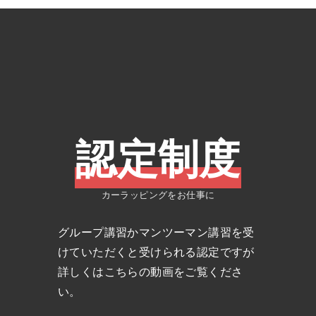
認定制度
カーラッピングをお仕事に
グループ講習かマンツーマン講習を受
けていただくと受けられる認定ですが
詳しくはこちらの動画をご覧くださ
い。