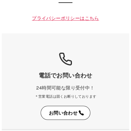
プライバシーポリシーはこちら
電話でお問い合わせ
24時間可能な限り受付中！
＊営業電話は固くお断りしております
お問い合わせ