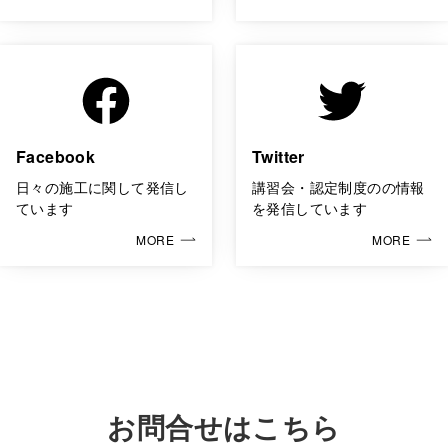
Facebook
Twitter
日々の施工に関して発信し
講習会・認定制度のの情報
ています
を発信しています
MORE
MORE
お問合せはこちら