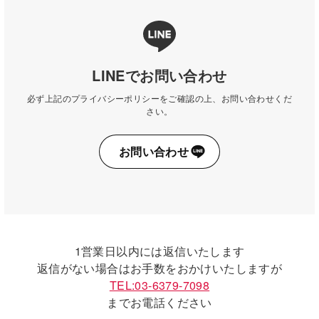
LINEでお問い合わせ
必ず上記のプライバシーポリシーをご確認の上、お問い合わせくだ
さい。
お問い合わせ
1営業日以内には返信いたします
返信がない場合はお手数をおかけいたしますが
TEL:03-6379-7098
までお電話ください