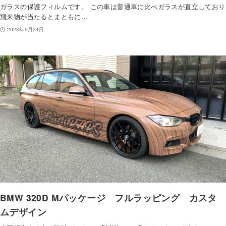
ガラスの保護フィルムです。 この車は普通車に比べガラスが直立しており
飛来物が当たるとまともに…
2023年5月24日
BMW 320D Mパッケージ フルラッピング カスタ
ムデザイン