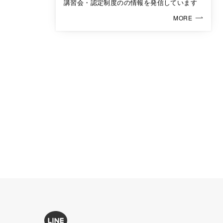
講習会・認定制度のの情報を発信しています
MORE