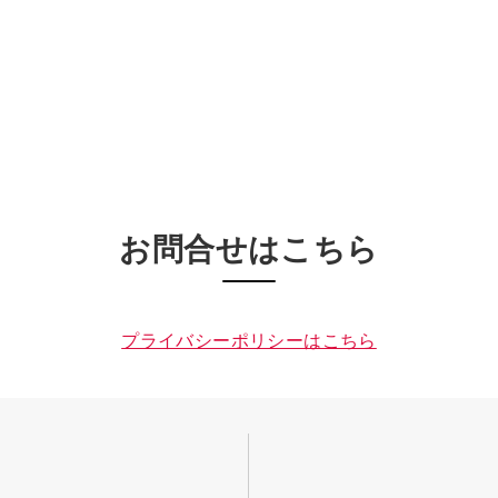
お問合せはこちら
プライバシーポリシーはこちら