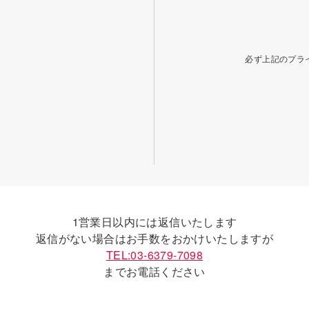
必ず上記のプラ
1営業日以内には返信いたします
返信がない場合はお手数をおかけいたしますが
TEL:03-6379-7098
までお電話ください