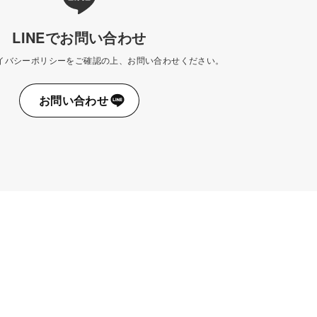
LINEでお問い合わせ
イバシーポリシーをご確認の上、お問い合わせください。
お問い合わせ