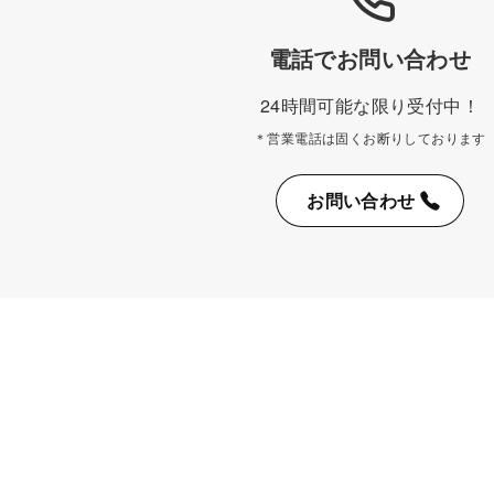
電話でお問い合わせ
24時間可能な限り受付中！
＊営業電話は固くお断りしております
お問い合わせ