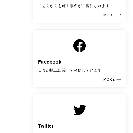
こちらからも施工事例がご覧になれます
MORE
Facebook
日々の施工に関して発信しています
MORE
Twitter