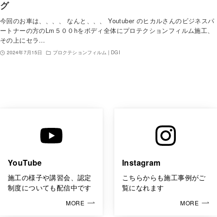
グ
今回のお車は、、、、 なんと、、、 Youtuber のヒカルさんのビジネスパ
ートナーの方のLm５００hをボディ全体にプロテクションフィルム施工、
その上にセラ…
2024年7月15日
プロクテションフィルム | DGI
YouTube
Instagram
施工の様子や講習会、認定
こちらからも施工事例がご
制度についても配信中です
覧になれます
MORE
MORE