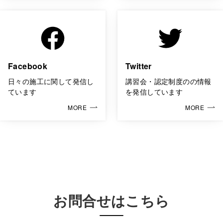
Facebook
Twitter
日々の施工に関して発信し
講習会・認定制度のの情報
ています
を発信しています
MORE
MORE
お問合せはこちら