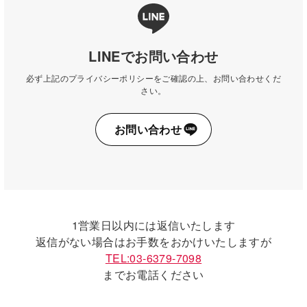
LINEでお問い合わせ
必ず上記のプライバシーポリシーをご確認の上、お問い合わせくだ
さい。
お問い合わせ
1営業日以内には返信いたします
返信がない場合はお手数をおかけいたしますが
TEL:03-6379-7098
までお電話ください