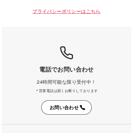
プライバシーポリシーはこちら
電話でお問い合わせ
24時間可能な限り受付中！
＊営業電話は固くお断りしております
お問い合わせ